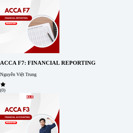
ACCA F7: FINANCIAL REPORTING
Nguyễn Việt Trung
(0)