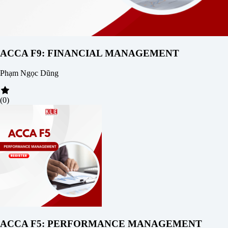
ACCA F9: FINANCIAL MANAGEMENT
Phạm Ngọc Dũng
(0)
ACCA F5: PERFORMANCE MANAGEMENT