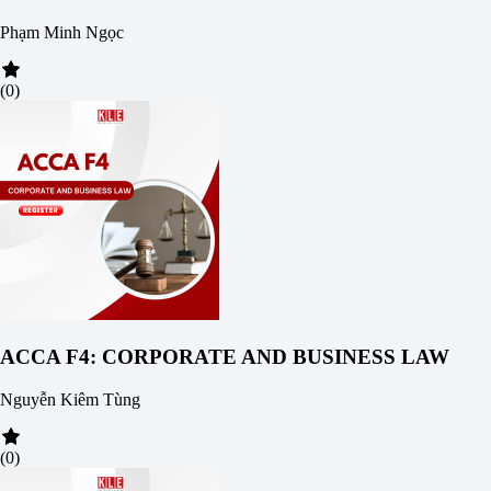
Phạm Minh Ngọc
(0)
ACCA F4: CORPORATE AND BUSINESS LAW
Nguyễn Kiêm Tùng
(0)