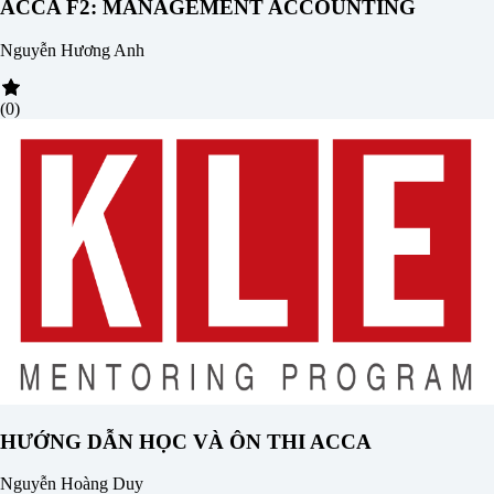
ACCA F2: MANAGEMENT ACCOUNTING
Nguyễn Hương Anh
(0)
HƯỚNG DẪN HỌC VÀ ÔN THI ACCA
Nguyễn Hoàng Duy