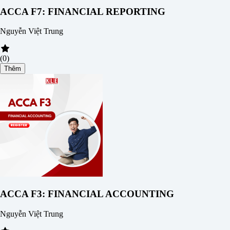
ACCA F7: FINANCIAL REPORTING
Nguyễn Việt Trung
(0)
Thêm
ACCA F3: FINANCIAL ACCOUNTING
Nguyễn Việt Trung