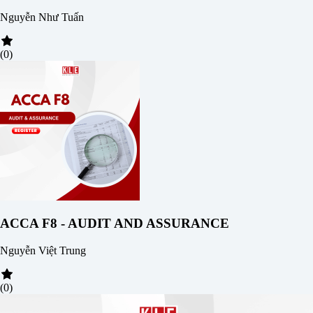
Nguyễn Như Tuấn
(0)
ACCA F8 - AUDIT AND ASSURANCE
Nguyễn Việt Trung
(0)