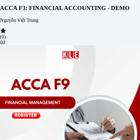
ACCA F3: FINANCIAL ACCOUNTING - DEMO
Nguyễn Việt Trung
(0)
0đ