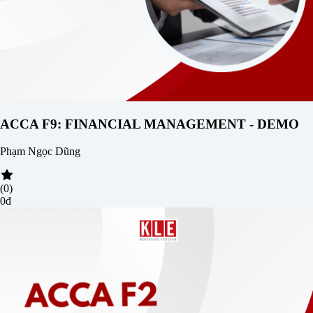
ACCA F9: FINANCIAL MANAGEMENT - DEMO
Phạm Ngọc Dũng
(0)
0đ