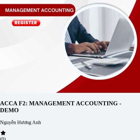
ACCA F2: MANAGEMENT ACCOUNTING -
DEMO
Nguyễn Hương Anh
(0)