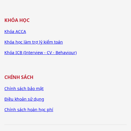
KHÓA HỌC
Khóa ACCA
Khóa học làm trợ lý kiểm toán
Khóa ICB (Interview - CV - Behaviour)
CHÍNH SÁCH
Chính sách bảo mật
Điều khoản sử dụng
Chính sách hoàn học phí