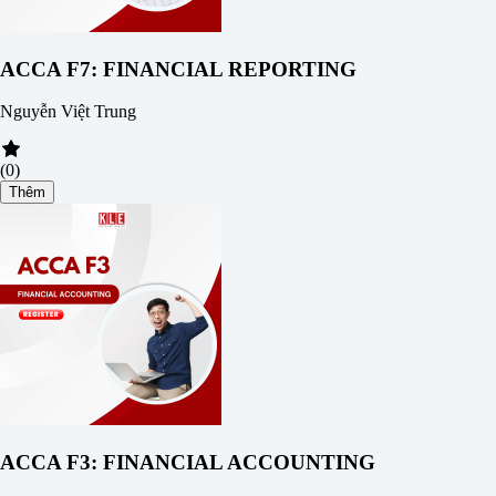
ACCA F7: FINANCIAL REPORTING
Nguyễn Việt Trung
(0)
Thêm
ACCA F3: FINANCIAL ACCOUNTING